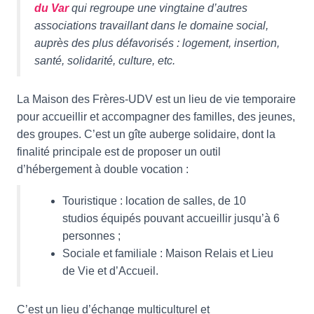
du Var
qui regroupe une vingtaine d’autres
associations travaillant dans le domaine social,
auprès des plus défavorisés : logement, insertion,
santé, solidarité, culture, etc.
La Maison des Frères-UDV est un lieu de vie temporaire
pour accueillir et accompagner des familles, des jeunes,
des groupes. C’est un gîte auberge solidaire, dont la
finalité principale est de proposer un outil
d’hébergement à double vocation :
Touristique : location de salles, de 10
studios équipés pouvant accueillir jusqu’à 6
personnes ;
Sociale et familiale : Maison Relais et Lieu
de Vie et d’Accueil.
C’est un lieu d’échange multiculturel et