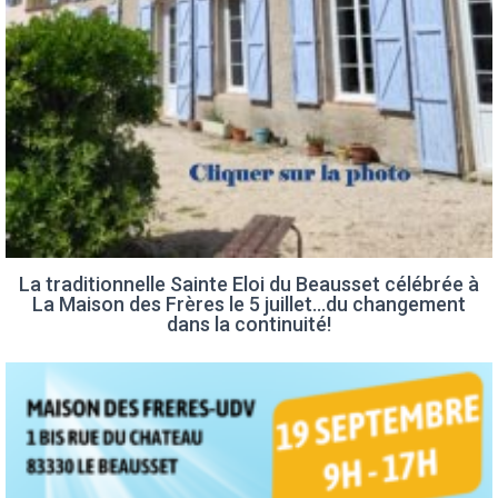
La traditionnelle Sainte Eloi du Beausset célébrée à
La Maison des Frères le 5 juillet…du changement
dans la continuité!