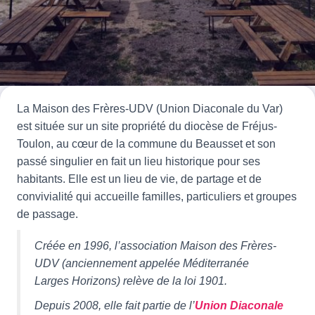
La Maison des Frères-UDV (Union Diaconale du Var)
est située sur un site propriété du diocèse de Fréjus-
Toulon, au cœur de la commune du Beausset et son
passé singulier en fait un lieu historique pour ses
habitants. Elle est un lieu de vie, de partage et de
convivialité qui accueille familles, particuliers et groupes
de passage.
Créée en 1996, l’association Maison des Frères-
UDV (anciennement appelée Méditerranée
Larges Horizons) relève de la loi 1901.
Depuis 2008, elle fait partie de l’
Union Diaconale