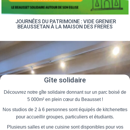
JOURNÉES DU PATRIMOINE : VIDE GRENIER
BEAUSSETAN À LA MAISON DES FRERES
Gîte solidaire
Découvrez notre gîte solidaire donnant sur un parc boisé de
5 000m² en plein cœur du Beausset !
Nos studios de 2 à 6 personnes sont équipés de kitchenettes
pour accueillir groupes, particuliers et étudiants.
Plusieurs salles et une cuisine sont disponibles pour vos