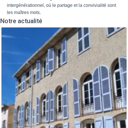
intergénérationnel, où le partage et la convivialité sont
les maîtres mots.
Notre actualité