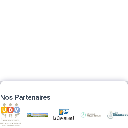
Nos Partenaires