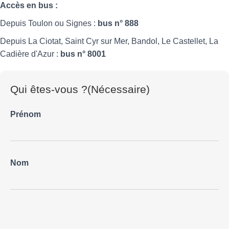
Accès en bus :
Depuis Toulon ou Signes :
bus n° 888
Depuis La Ciotat, Saint Cyr sur Mer, Bandol, Le Castellet, La
Cadière d'Azur :
bus n° 8001
Qui êtes-vous ?
(Nécessaire)
Prénom
Nom