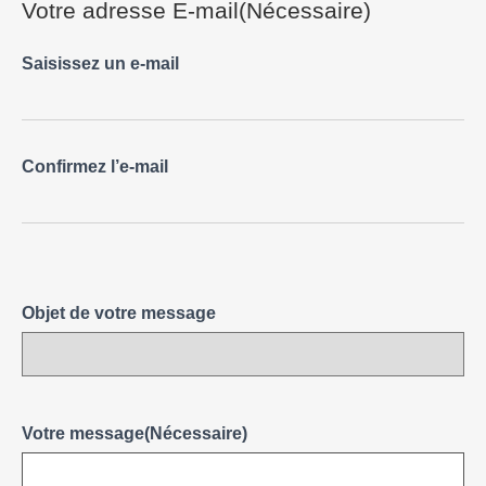
Votre adresse E-mail
(Nécessaire)
Saisissez un e-mail
Confirmez l’e-mail
Objet de votre message
Votre message
(Nécessaire)