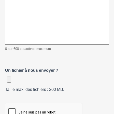
0 sur 600 caractères maximum
Un fichier à nous envoyer ?
Taille max. des fichiers : 200 MB.
CAPTCHA