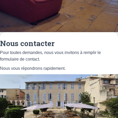
Nous contacter
Pour toutes demandes, nous vous invitons à remplir le
formulaire de contact.
Nous vous répondrons rapidement.