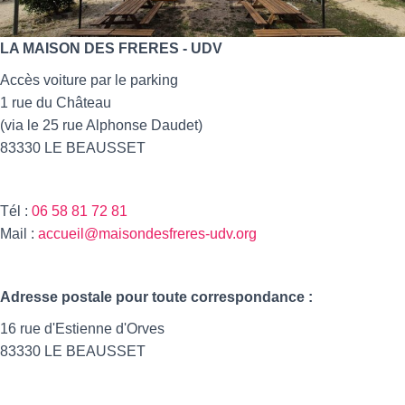
LA MAISON DES FRERES - UDV
Accès voiture par le parking
1 rue du Château
(via le 25 rue Alphonse Daudet)
83330 LE BEAUSSET
Tél :
06 58 81 72 81
Mail :
accueil@maisondesfreres-udv.org
Adresse postale pour toute correspondance :
16 rue d'Estienne d'Orves
83330 LE BEAUSSET