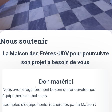
Nous soutenir
La Maison des Frères-UDV pour poursuivre
son projet a besoin de vous
Don matériel
Nous avons régulièrement besoin de renouveler nos
équipements et mobiliers.
Exemples d'équipements recherchés par la Maison :