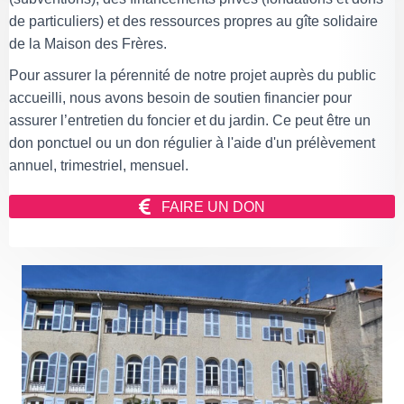
de particuliers) et des ressources propres au gîte solidaire
de la Maison des Frères.
Pour assurer la pérennité de notre projet auprès du public
accueilli, nous avons besoin de soutien financier pour
assurer l’entretien du foncier et du jardin. Ce peut être un
don ponctuel ou un don régulier à l'aide d'un prélèvement
annuel, trimestriel, mensuel.
FAIRE UN DON