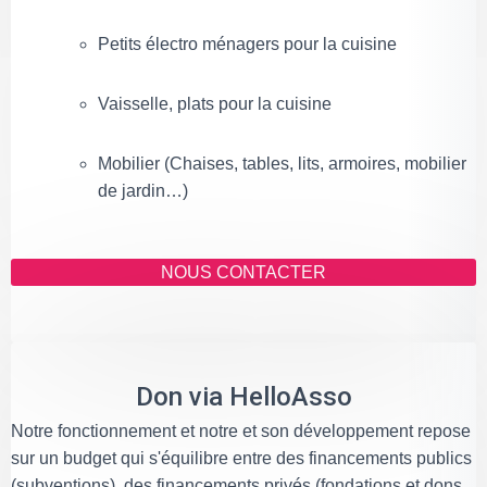
Petits électro ménagers pour la cuisine
Vaisselle, plats pour la cuisine
Mobilier (Chaises, tables, lits, armoires, mobilier
de jardin…)
NOUS CONTACTER
Don via HelloAsso
Notre fonctionnement et notre et son développement repose
sur un budget qui s'équilibre entre des financements publics
(subventions), des financements privés (fondations et dons