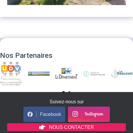
Nos Partenaires
Suivez-nous sur
NOUS CONTACTER